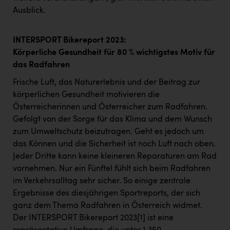
Ausblick.
INTERSPORT Bikereport 2023:
Körperliche Gesundheit für 80 % wichtigstes Motiv für
das Radfahren
Frische Luft, das Naturerlebnis und der Beitrag zur
körperlichen Gesundheit motivieren die
Österreicherinnen und Österreicher zum Radfahren.
Gefolgt von der Sorge für das Klima und dem Wunsch
zum Umweltschutz beizutragen. Geht es jedoch um
das Können und die Sicherheit ist noch Luft nach oben.
Jeder Dritte kann keine kleineren Reparaturen am Rad
vornehmen. Nur ein Fünftel fühlt sich beim Radfahren
im Verkehrsalltag sehr sicher. So einige zentrale
Ergebnisse des diesjährigen Sportreports, der sich
ganz dem Thema Radfahren in Österreich widmet.
Der INTERSPORT Bikereport 2023
[1]
ist eine