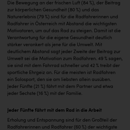
Die Bewegung an der frischen Luft (84 %), der Beitrag
zur körperlichen Gesundheit (80 %) und das
Naturerlebnis (79 %) sind für die Radfahrerinnen und
Radfahrer in Österreich mit Abstand die wichtigsten
Motivatoren, um auf das Rad zu steigen. Damit ist die
Verantwortung für die eigene Gesundheit deutlich
stärker verankert als jene für die Umwelt. Mit
deutlichem Abstand sagt jeder Zweite der Beitrag zur
Umwelt sei die Motivation zum Radfahren. 49 % sagen,
sie sind mit dem Fahrrad schneller und 42 % treibt der
sportliche Ehrgeiz an. Für die meisten ist Radfahren
ein Solosport, den sie am liebsten allein ausüben.
Jeder Fünfte (21 %) fährt mit dem Partner und etwa
jeder Sechste (16 %) mit der Familie.
Jeder Fünfte fährt mit dem Rad in die Arbeit
Erholung und Entspannung sind für den Großteil der
Radfahrerinnen und Radfahrer (60 %) der wichtigste