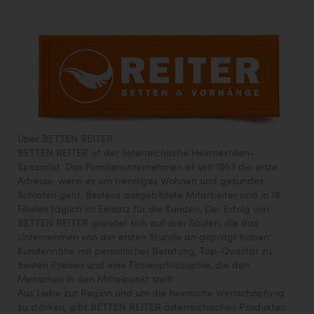
Über BETTEN REITER
BETTEN REITER ist der österreichische Heimtextilien-
Spezialist. Das Familienunternehmen ist seit 1953 die erste
Adresse, wenn es um trendiges Wohnen und gesundes
Schlafen geht. Bestens ausgebildete Mitarbeiter sind in 18
Filialen täglich im Einsatz für die Kunden. Der Erfolg von
BETTEN REITER gründet sich auf drei Säulen, die das
Unternehmen von der ersten Stunde an geprägt haben:
Kundennähe mit persönlicher Beratung, Top-Qualität zu
besten Preisen und eine Firmenphilosophie, die den
Menschen in den Mittelpunkt stellt.
Aus Liebe zur Region und um die heimische Wertschöpfung
zu stärken, gibt BETTEN REITER österreichischen Produkten