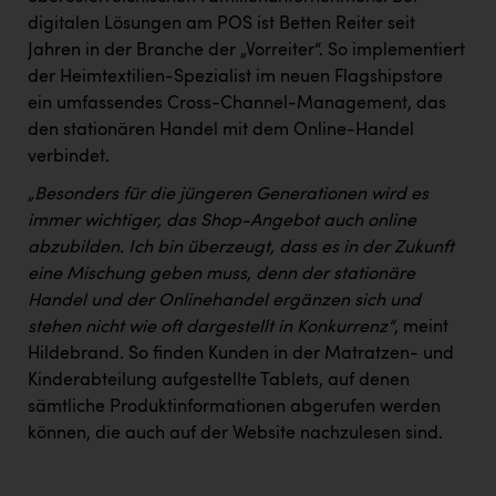
digitalen Lösungen am POS ist Betten Reiter seit
Jahren in der Branche der „Vorreiter“. So implementiert
der Heimtextilien-Spezialist im neuen Flagshipstore
ein umfassendes Cross-Channel-Management, das
den stationären Handel mit dem Online-Handel
verbindet.
„Besonders für die jüngeren Generationen wird es
immer wichtiger, das Shop-Angebot auch online
abzubilden. Ich bin überzeugt, dass es in der Zukunft
eine Mischung geben muss, denn der stationäre
Handel und der Onlinehandel ergänzen sich und
stehen nicht wie oft dargestellt in Konkurrenz“
, meint
Hildebrand. So finden Kunden in der Matratzen- und
Kinderabteilung aufgestellte Tablets, auf denen
sämtliche Produktinformationen abgerufen werden
können, die auch auf der Website nachzulesen sind.