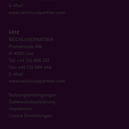
E-Mail
www.reichlundpartner.com
Linz
REICHLUNDPARTNER
Promenade 25b
A-4020 Linz
Tel: +43 732 666 222
Fax: +43 732 666 444
E-Mail
www.reichlundpartner.com
Nutzungsbedingungen
Datenschutzerklärung
Impressum
Cookie Einstellungen