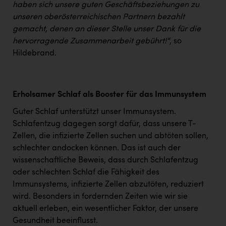
haben sich unsere guten Geschäftsbeziehungen zu
unseren oberösterreichischen Partnern bezahlt
gemacht, denen an dieser Stelle unser Dank für die
hervorragende Zusammenarbeit gebührt!“
, so
Hildebrand.
Erholsamer Schlaf als Booster für das Immunsystem
Guter Schlaf unterstützt unser Immunsystem.
Schlafentzug dagegen sorgt dafür, dass unsere T-
Zellen, die infizierte Zellen suchen und abtöten sollen,
schlechter andocken können. Das ist auch der
wissenschaftliche Beweis, dass durch Schlafentzug
oder schlechten Schlaf die Fähigkeit des
Immunsystems, infizierte Zellen abzutöten, reduziert
wird. Besonders in fordernden Zeiten wie wir sie
aktuell erleben, ein wesentlicher Faktor, der unsere
Gesundheit beeinflusst.