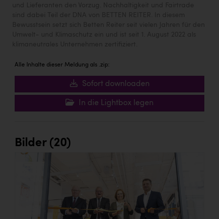
und Lieferanten den Vorzug. Nachhaltigkeit und Fairtrade
sind dabei Teil der DNA von BETTEN REITER. In diesem
Bewusstsein setzt sich Betten Reiter seit vielen Jahren für den
Umwelt- und Klimaschutz ein und ist seit 1. August 2022 als
klimaneutrales Unternehmen zertifiziert.
Alle Inhalte dieser Meldung als .zip:
Sofort downloaden
In die Lightbox legen
Bilder (20)