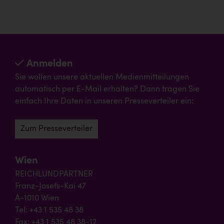
Anmelden
Sie wollen unsere aktuellen Medienmitteilungen
automatisch per E-Mail erhalten? Dann tragen Sie
einfach Ihre Daten in unseren Presseverteiler ein:
Zum Presseverteiler
Wien
REICHLUNDPARTNER
Franz-Josefs-Kai 47
A-1010 Wien
Tel: +43 1 535 48 38
Fax: +43 1 535 48 38-12