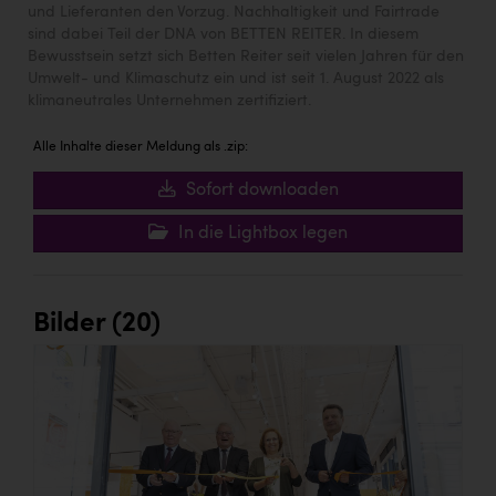
und Lieferanten den Vorzug. Nachhaltigkeit und Fairtrade
sind dabei Teil der DNA von BETTEN REITER. In diesem
Bewusstsein setzt sich Betten Reiter seit vielen Jahren für den
Umwelt- und Klimaschutz ein und ist seit 1. August 2022 als
klimaneutrales Unternehmen zertifiziert.
Alle Inhalte dieser Meldung als .zip:
Sofort downloaden
In die Lightbox legen
Bilder (20)