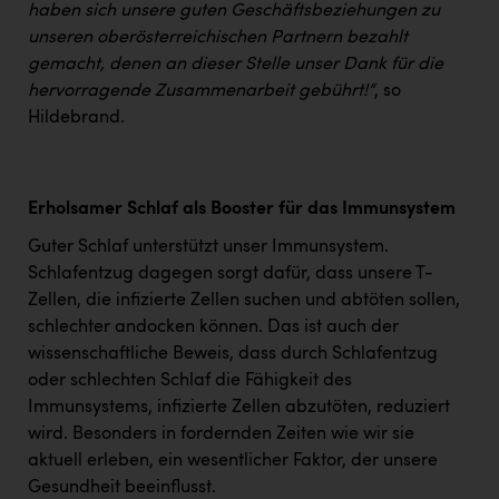
haben sich unsere guten Geschäftsbeziehungen zu
unseren oberösterreichischen Partnern bezahlt
gemacht, denen an dieser Stelle unser Dank für die
hervorragende Zusammenarbeit gebührt!“
, so
Hildebrand.
Erholsamer Schlaf als Booster für das Immunsystem
Guter Schlaf unterstützt unser Immunsystem.
Schlafentzug dagegen sorgt dafür, dass unsere T-
Zellen, die infizierte Zellen suchen und abtöten sollen,
schlechter andocken können. Das ist auch der
wissenschaftliche Beweis, dass durch Schlafentzug
oder schlechten Schlaf die Fähigkeit des
Immunsystems, infizierte Zellen abzutöten, reduziert
wird. Besonders in fordernden Zeiten wie wir sie
aktuell erleben, ein wesentlicher Faktor, der unsere
Gesundheit beeinflusst.