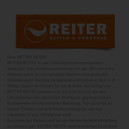
Über BETTEN REITER
BETTEN REITER ist der österreichische Heimtextilien-
Spezialist. Das Familienunternehmen ist seit 1953 die erste
Adresse, wenn es um trendiges Wohnen und gesundes
Schlafen geht. Bestens ausgebildete Mitarbeiter sind in 18
Filialen täglich im Einsatz für die Kunden. Der Erfolg von
BETTEN REITER gründet sich auf drei Säulen, die das
Unternehmen von der ersten Stunde an geprägt haben:
Kundennähe mit persönlicher Beratung, Top-Qualität zu
besten Preisen und eine Firmenphilosophie, die den
Menschen in den Mittelpunkt stellt.
Aus Liebe zur Region und um die heimische Wertschöpfung
zu stärken, gibt BETTEN REITER österreichischen Produkten