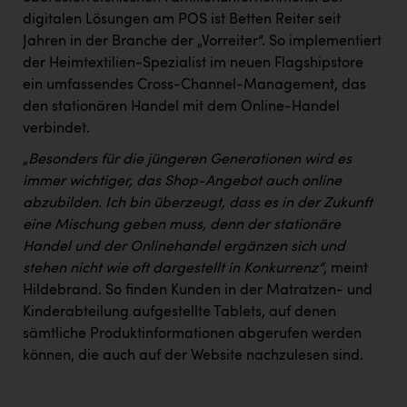
digitalen Lösungen am POS ist Betten Reiter seit
Jahren in der Branche der „Vorreiter“. So implementiert
der Heimtextilien-Spezialist im neuen Flagshipstore
ein umfassendes Cross-Channel-Management, das
den stationären Handel mit dem Online-Handel
verbindet.
„Besonders für die jüngeren Generationen wird es
immer wichtiger, das Shop-Angebot auch online
abzubilden. Ich bin überzeugt, dass es in der Zukunft
eine Mischung geben muss, denn der stationäre
Handel und der Onlinehandel ergänzen sich und
stehen nicht wie oft dargestellt in Konkurrenz“
, meint
Hildebrand. So finden Kunden in der Matratzen- und
Kinderabteilung aufgestellte Tablets, auf denen
sämtliche Produktinformationen abgerufen werden
können, die auch auf der Website nachzulesen sind.