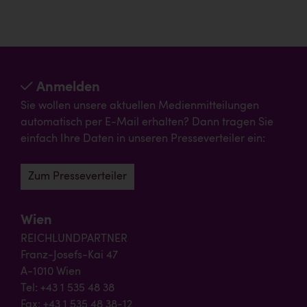
Anmelden
Sie wollen unsere aktuellen Medienmitteilungen
automatisch per E-Mail erhalten? Dann tragen Sie
einfach Ihre Daten in unseren Presseverteiler ein:
Zum Presseverteiler
Wien
REICHLUNDPARTNER
Franz-Josefs-Kai 47
A-1010 Wien
Tel: +43 1 535 48 38
Fax: +43 1 535 48 38-12