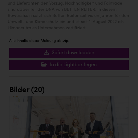
und Lieferanten den Vorzug. Nachhaltigkeit und Fairtrade
sind dabei Teil der DNA von BETTEN REITER. In diesem
Bewusstsein setzt sich Betten Reiter seit vielen Jahren für den
Umwelt- und Klimaschutz ein und ist seit 1. August 2022 als
klimaneutrales Unternehmen zertifiziert.
Alle Inhalte dieser Meldung als .zip:
Sofort downloaden
In die Lightbox legen
Bilder (20)