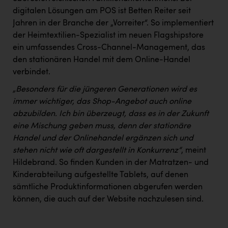
digitalen Lösungen am POS ist Betten Reiter seit
Jahren in der Branche der „Vorreiter“. So implementiert
der Heimtextilien-Spezialist im neuen Flagshipstore
ein umfassendes Cross-Channel-Management, das
den stationären Handel mit dem Online-Handel
verbindet.
„Besonders für die jüngeren Generationen wird es
immer wichtiger, das Shop-Angebot auch online
abzubilden. Ich bin überzeugt, dass es in der Zukunft
eine Mischung geben muss, denn der stationäre
Handel und der Onlinehandel ergänzen sich und
stehen nicht wie oft dargestellt in Konkurrenz“
, meint
Hildebrand. So finden Kunden in der Matratzen- und
Kinderabteilung aufgestellte Tablets, auf denen
sämtliche Produktinformationen abgerufen werden
können, die auch auf der Website nachzulesen sind.