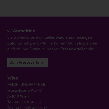
Anmelden
Sie wollen unsere aktuellen Medienmitteilungen
automatisch per E-Mail erhalten? Dann tragen Sie
einfach Ihre Daten in unseren Presseverteiler ein:
Zum Presseverteiler
Wien
REICHLUNDPARTNER
Franz-Josefs-Kai 47
A-1010 Wien
Tel: +43 1 535 48 38
Fax: +43 1 535 48 38-12