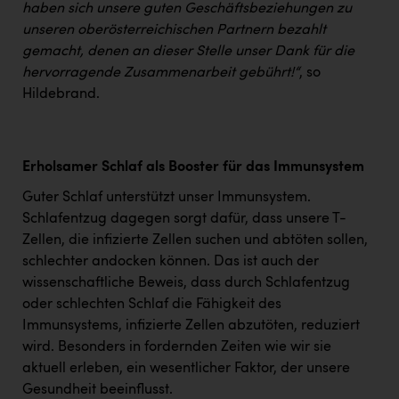
haben sich unsere guten Geschäftsbeziehungen zu
unseren oberösterreichischen Partnern bezahlt
gemacht, denen an dieser Stelle unser Dank für die
hervorragende Zusammenarbeit gebührt!“
, so
Hildebrand.
Erholsamer Schlaf als Booster für das Immunsystem
Guter Schlaf unterstützt unser Immunsystem.
Schlafentzug dagegen sorgt dafür, dass unsere T-
Zellen, die infizierte Zellen suchen und abtöten sollen,
schlechter andocken können. Das ist auch der
wissenschaftliche Beweis, dass durch Schlafentzug
oder schlechten Schlaf die Fähigkeit des
Immunsystems, infizierte Zellen abzutöten, reduziert
wird. Besonders in fordernden Zeiten wie wir sie
aktuell erleben, ein wesentlicher Faktor, der unsere
Gesundheit beeinflusst.