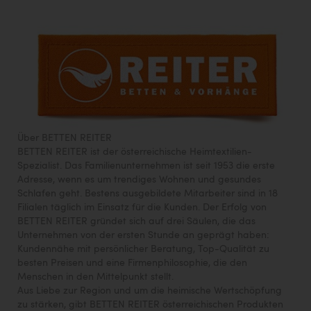
Über BETTEN REITER
BETTEN REITER ist der österreichische Heimtextilien-
Spezialist. Das Familienunternehmen ist seit 1953 die erste
Adresse, wenn es um trendiges Wohnen und gesundes
Schlafen geht. Bestens ausgebildete Mitarbeiter sind in 18
Filialen täglich im Einsatz für die Kunden. Der Erfolg von
BETTEN REITER gründet sich auf drei Säulen, die das
Unternehmen von der ersten Stunde an geprägt haben:
Kundennähe mit persönlicher Beratung, Top-Qualität zu
besten Preisen und eine Firmenphilosophie, die den
Menschen in den Mittelpunkt stellt.
Aus Liebe zur Region und um die heimische Wertschöpfung
zu stärken, gibt BETTEN REITER österreichischen Produkten