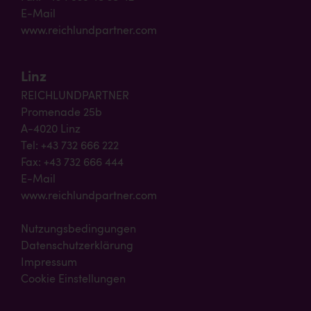
E-Mail
www.reichlundpartner.com
Linz
REICHLUNDPARTNER
Promenade 25b
A-4020 Linz
Tel: +43 732 666 222
Fax: +43 732 666 444
E-Mail
www.reichlundpartner.com
Nutzungsbedingungen
Datenschutzerklärung
Impressum
Cookie Einstellungen