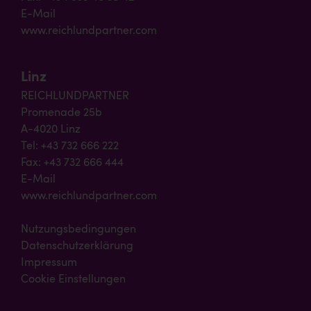
E-Mail
www.reichlundpartner.com
Linz
REICHLUNDPARTNER
Promenade 25b
A-4020 Linz
Tel: +43 732 666 222
Fax: +43 732 666 444
E-Mail
www.reichlundpartner.com
Nutzungsbedingungen
Datenschutzerklärung
Impressum
Cookie Einstellungen