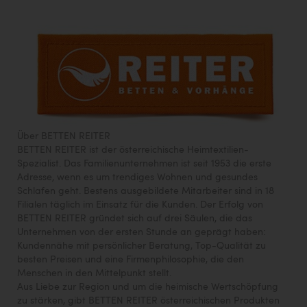
Über BETTEN REITER
BETTEN REITER ist der österreichische Heimtextilien-
Spezialist. Das Familienunternehmen ist seit 1953 die erste
Adresse, wenn es um trendiges Wohnen und gesundes
Schlafen geht. Bestens ausgebildete Mitarbeiter sind in 18
Filialen täglich im Einsatz für die Kunden. Der Erfolg von
BETTEN REITER gründet sich auf drei Säulen, die das
Unternehmen von der ersten Stunde an geprägt haben:
Kundennähe mit persönlicher Beratung, Top-Qualität zu
besten Preisen und eine Firmenphilosophie, die den
Menschen in den Mittelpunkt stellt.
Aus Liebe zur Region und um die heimische Wertschöpfung
zu stärken, gibt BETTEN REITER österreichischen Produkten