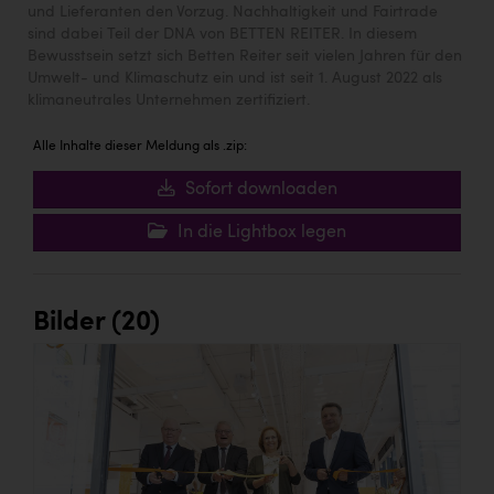
und Lieferanten den Vorzug. Nachhaltigkeit und Fairtrade
sind dabei Teil der DNA von BETTEN REITER. In diesem
Bewusstsein setzt sich Betten Reiter seit vielen Jahren für den
Umwelt- und Klimaschutz ein und ist seit 1. August 2022 als
klimaneutrales Unternehmen zertifiziert.
Alle Inhalte dieser Meldung als .zip:
Sofort downloaden
In die Lightbox legen
Bilder (20)