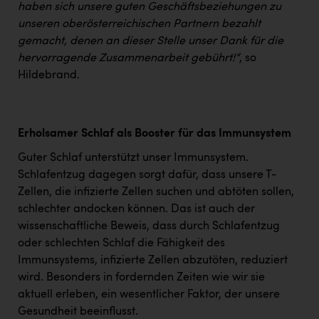
haben sich unsere guten Geschäftsbeziehungen zu
unseren oberösterreichischen Partnern bezahlt
gemacht, denen an dieser Stelle unser Dank für die
hervorragende Zusammenarbeit gebührt!“
, so
Hildebrand.
Erholsamer Schlaf als Booster für das Immunsystem
Guter Schlaf unterstützt unser Immunsystem.
Schlafentzug dagegen sorgt dafür, dass unsere T-
Zellen, die infizierte Zellen suchen und abtöten sollen,
schlechter andocken können. Das ist auch der
wissenschaftliche Beweis, dass durch Schlafentzug
oder schlechten Schlaf die Fähigkeit des
Immunsystems, infizierte Zellen abzutöten, reduziert
wird. Besonders in fordernden Zeiten wie wir sie
aktuell erleben, ein wesentlicher Faktor, der unsere
Gesundheit beeinflusst.