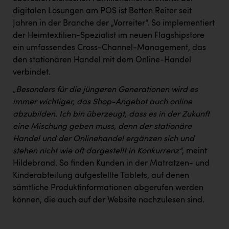
digitalen Lösungen am POS ist Betten Reiter seit
Jahren in der Branche der „Vorreiter“. So implementiert
der Heimtextilien-Spezialist im neuen Flagshipstore
ein umfassendes Cross-Channel-Management, das
den stationären Handel mit dem Online-Handel
verbindet.
„Besonders für die jüngeren Generationen wird es
immer wichtiger, das Shop-Angebot auch online
abzubilden. Ich bin überzeugt, dass es in der Zukunft
eine Mischung geben muss, denn der stationäre
Handel und der Onlinehandel ergänzen sich und
stehen nicht wie oft dargestellt in Konkurrenz“
, meint
Hildebrand. So finden Kunden in der Matratzen- und
Kinderabteilung aufgestellte Tablets, auf denen
sämtliche Produktinformationen abgerufen werden
können, die auch auf der Website nachzulesen sind.