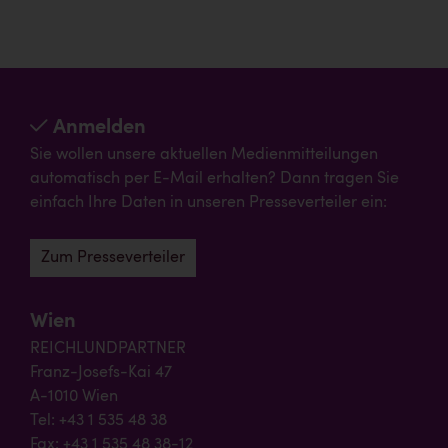
Anmelden
Sie wollen unsere aktuellen Medienmitteilungen
automatisch per E-Mail erhalten? Dann tragen Sie
einfach Ihre Daten in unseren Presseverteiler ein:
Zum Presseverteiler
Wien
REICHLUNDPARTNER
Franz-Josefs-Kai 47
A-1010 Wien
Tel: +43 1 535 48 38
Fax: +43 1 535 48 38-12