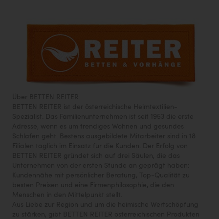
Über BETTEN REITER
BETTEN REITER ist der österreichische Heimtextilien-
Spezialist. Das Familienunternehmen ist seit 1953 die erste
Adresse, wenn es um trendiges Wohnen und gesundes
Schlafen geht. Bestens ausgebildete Mitarbeiter sind in 18
Filialen täglich im Einsatz für die Kunden. Der Erfolg von
BETTEN REITER gründet sich auf drei Säulen, die das
Unternehmen von der ersten Stunde an geprägt haben:
Kundennähe mit persönlicher Beratung, Top-Qualität zu
besten Preisen und eine Firmenphilosophie, die den
Menschen in den Mittelpunkt stellt.
Aus Liebe zur Region und um die heimische Wertschöpfung
zu stärken, gibt BETTEN REITER österreichischen Produkten