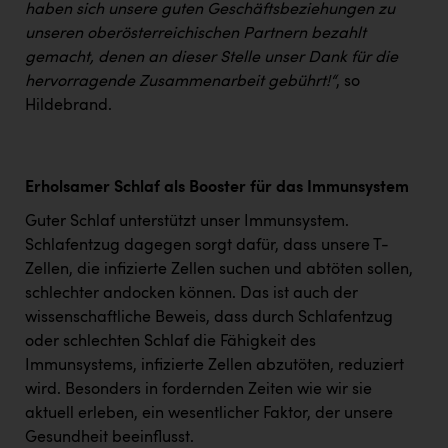
haben sich unsere guten Geschäftsbeziehungen zu
unseren oberösterreichischen Partnern bezahlt
gemacht, denen an dieser Stelle unser Dank für die
hervorragende Zusammenarbeit gebührt!“
, so
Hildebrand.
Erholsamer Schlaf als Booster für das Immunsystem
Guter Schlaf unterstützt unser Immunsystem.
Schlafentzug dagegen sorgt dafür, dass unsere T-
Zellen, die infizierte Zellen suchen und abtöten sollen,
schlechter andocken können. Das ist auch der
wissenschaftliche Beweis, dass durch Schlafentzug
oder schlechten Schlaf die Fähigkeit des
Immunsystems, infizierte Zellen abzutöten, reduziert
wird. Besonders in fordernden Zeiten wie wir sie
aktuell erleben, ein wesentlicher Faktor, der unsere
Gesundheit beeinflusst.