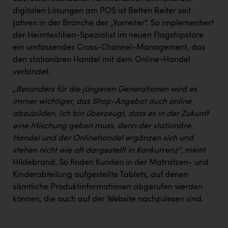
digitalen Lösungen am POS ist Betten Reiter seit
Jahren in der Branche der „Vorreiter“. So implementiert
der Heimtextilien-Spezialist im neuen Flagshipstore
ein umfassendes Cross-Channel-Management, das
den stationären Handel mit dem Online-Handel
verbindet.
„Besonders für die jüngeren Generationen wird es
immer wichtiger, das Shop-Angebot auch online
abzubilden. Ich bin überzeugt, dass es in der Zukunft
eine Mischung geben muss, denn der stationäre
Handel und der Onlinehandel ergänzen sich und
stehen nicht wie oft dargestellt in Konkurrenz“
, meint
Hildebrand. So finden Kunden in der Matratzen- und
Kinderabteilung aufgestellte Tablets, auf denen
sämtliche Produktinformationen abgerufen werden
können, die auch auf der Website nachzulesen sind.