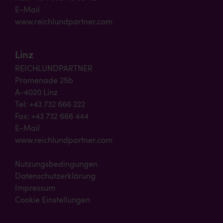
E-Mail
www.reichlundpartner.com
Linz
REICHLUNDPARTNER
Promenade 25b
A-4020 Linz
Tel: +43 732 666 222
Fax: +43 732 666 444
E-Mail
www.reichlundpartner.com
Nutzungsbedingungen
Datenschutzerklärung
Impressum
Cookie Einstellungen