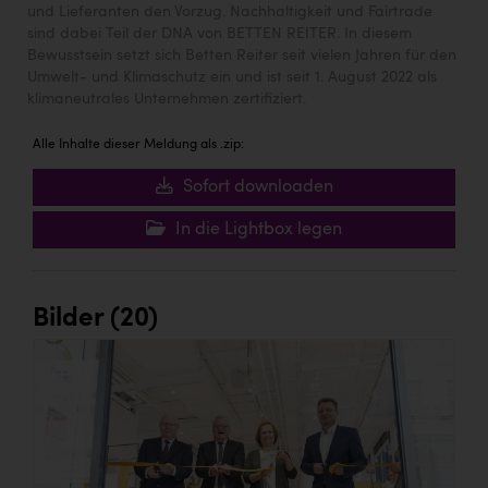
und Lieferanten den Vorzug. Nachhaltigkeit und Fairtrade
sind dabei Teil der DNA von BETTEN REITER. In diesem
Bewusstsein setzt sich Betten Reiter seit vielen Jahren für den
Umwelt- und Klimaschutz ein und ist seit 1. August 2022 als
klimaneutrales Unternehmen zertifiziert.
Alle Inhalte dieser Meldung als .zip:
Sofort downloaden
In die Lightbox legen
Bilder (20)