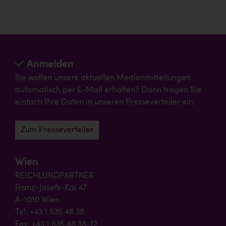
Anmelden
Sie wollen unsere aktuellen Medienmitteilungen
automatisch per E-Mail erhalten? Dann tragen Sie
einfach Ihre Daten in unseren Presseverteiler ein:
Zum Presseverteiler
Wien
REICHLUNDPARTNER
Franz-Josefs-Kai 47
A-1010 Wien
Tel: +43 1 535 48 38
Fax: +43 1 535 48 38-12