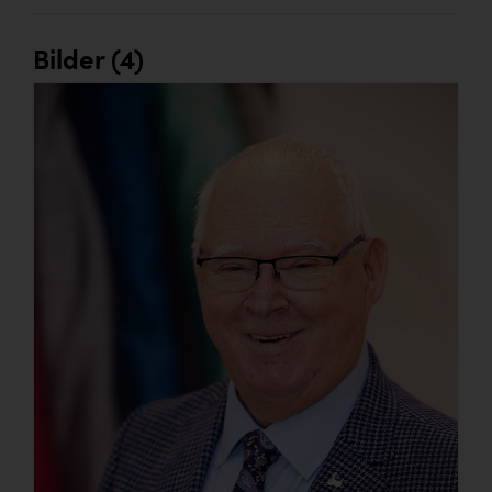
Bilder (4)