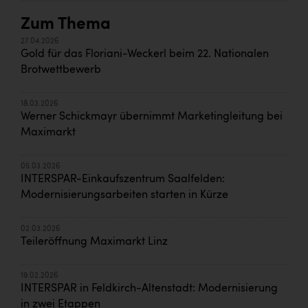
Zum Thema
27.04.2026
Gold für das Floriani-Weckerl beim 22. Nationalen
Brotwettbewerb
18.03.2026
Werner Schickmayr übernimmt Marketingleitung bei
Maximarkt
05.03.2026
INTERSPAR-Einkaufszentrum Saalfelden:
Modernisierungsarbeiten starten in Kürze
02.03.2026
Teileröffnung Maximarkt Linz
19.02.2026
INTERSPAR in Feldkirch-Altenstadt: Modernisierung
in zwei Etappen