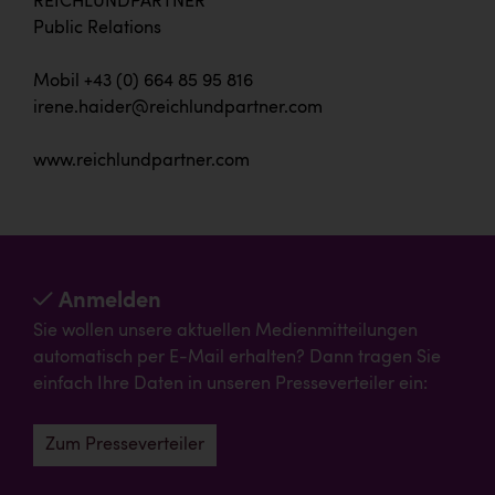
REICHLUNDPARTNER
Public Relations
Mobil +43 (0) 664 85 95 816
irene.haider@reichlundpartner.com
www.reichlundpartner.com
Anmelden
Sie wollen unsere aktuellen Medienmitteilungen
automatisch per E-Mail erhalten? Dann tragen Sie
einfach Ihre Daten in unseren Presseverteiler ein:
Zum Presseverteiler