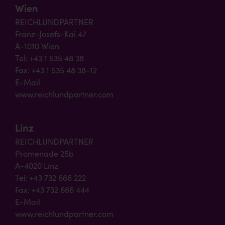
Wien
REICHLUNDPARTNER
Franz-Josefs-Kai 47
A-1010 Wien
Tel: +43 1 535 48 38
Fax: +43 1 535 48 38-12
E-Mail
www.reichlundpartner.com
Linz
REICHLUNDPARTNER
Promenade 25b
A-4020 Linz
Tel: +43 732 666 222
Fax: +43 732 666 444
E-Mail
www.reichlundpartner.com