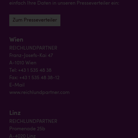
einfach Ihre Daten in unseren Presseverteiler ein:
Zum Presseverteiler
Wien
REICHLUNDPARTNER
Franz-Josefs-Kai 47
A-1010 Wien
Tel: +43 1 535 48 38
Fax: +43 1 535 48 38-12
E-Mail
www.reichlundpartner.com
Linz
REICHLUNDPARTNER
Promenade 25b
A-4020 Linz