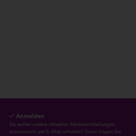
Anmelden
Sie wollen unsere aktuellen Medienmitteilungen
automatisch per E-Mail erhalten? Dann tragen Sie