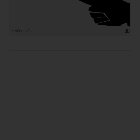
1 280 x 1 262