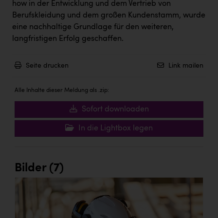
how in der Entwicklung und dem Vertrieb von
Berufskleidung und dem großen Kundenstamm, wurde
eine nachhaltige Grundlage für den weiteren,
langfristigen Erfolg geschaffen.
Seite drucken
Link mailen
Alle Inhalte dieser Meldung als .zip:
Sofort downloaden
In die Lightbox legen
Bilder (7)