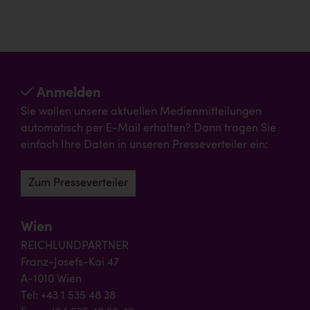
Anmelden
Sie wollen unsere aktuellen Medienmitteilungen
automatisch per E-Mail erhalten? Dann tragen Sie
einfach Ihre Daten in unseren Presseverteiler ein:
Zum Presseverteiler
Wien
REICHLUNDPARTNER
Franz-Josefs-Kai 47
A-1010 Wien
Tel: +43 1 535 48 38