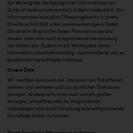
die Weitergabe diesbezüglicher Informationen an
Dritte ist datenschutzrechtlich äußerst bedenklich. Die
Informationen bezüglich Ölheizungsbesitz in einem
Privathaushalt fällt unter personenbezogene Daten.
Die direkte Ansprache dieser Personen aufgrund
dessen stellt eine nicht entsprechende Verwendung
von Daten dar. Zudem ist die Weitergabe dieser
Information unverhältnismäßig, überschießend und es
besteht kein berechtigtes Interesse.
Unsere Ziele
Wir möchten einerseits die Interessen der Betroffenen
wahren und vertreten und zur sachlichen Diskussion
anregen. Andererseits ist es auch uns ein großes
Anliegen, umweltfreundliche Möglichkeiten
aufzuzeigen und durch Forschung eine entsprechende
Grundlage bieten zu können.