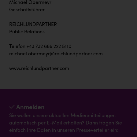
Michael Obermeyr
Geschäftsführer
REICHLUNDPARTNER
Public Relations
Telefon +43 732 666 222 5110
michael.obermeyr@reichlundpartner.com
www.reichlundpartner.com
Anmelden
Sie wollen unsere aktuellen Medienmitteilungen
automatisch per E-Mail erhalten? Dann tragen Sie
einfach Ihre Daten in unseren Presseverteiler ein: