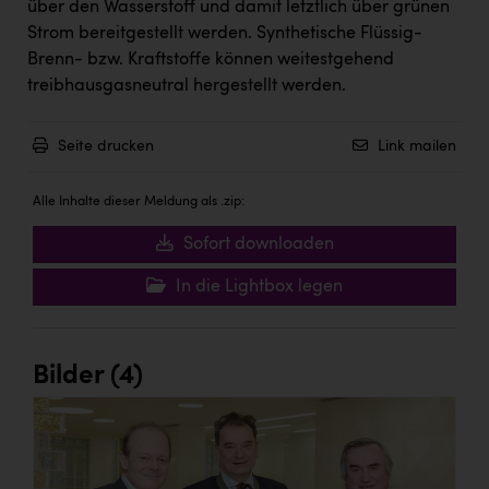
über den Wasserstoff und damit letztlich über grünen
Strom bereitgestellt werden. Synthetische Flüssig-
Brenn- bzw. Kraftstoffe können weitestgehend
treibhausgasneutral hergestellt werden.
Seite drucken
Link mailen
Alle Inhalte dieser Meldung als .zip:
Sofort downloaden
In die Lightbox legen
Bilder (4)