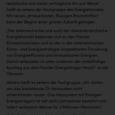
realistische und sozial verträgliche Art und Weise“,
heißt es seitens der Fachgruppe des Energiehandels.
Mit neuen „erneuerbaren, flüssigen Brennstoffen“
kann der Beginn einer grünen Zukunft gelingen.
„Der österreichische und auch der oberösterreichische
Energiehandel bekennen sich zu den Pariser
Klimaschutzzielen und zu der in der österreichischen
Klima- und Energiestrategie vorgesehenen Forcierung
von Energieeffizienz und erneuerbaren Energien.
Damit verbunden ist unter anderem der mittelfristige
Ausstieg aus dem fossilen Energieträger Heizöl“, so der
Obmann.
Weiters heißt es seitens der Fachgruppe: „Wir dürfen
uns das bestehende Öl-Heizsystem nicht
schlechtreden lassen. Das Heizsystem mit flüssigen
Energieträgern ist seit sechs Jahrzehnen bewährt und
liefert verlässlich Wärme für 2 Millionen Menschen.“