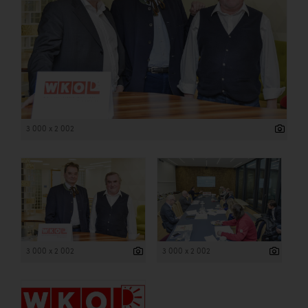
3 000 x 2 002
3 000 x 2 002
3 000 x 2 002