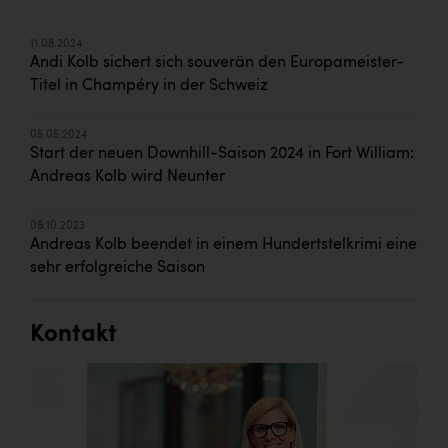
11.08.2024
Andi Kolb sichert sich souverän den Europameister-
Titel in Champéry in der Schweiz
05.05.2024
Start der neuen Downhill-Saison 2024 in Fort William:
Andreas Kolb wird Neunter
08.10.2023
Andreas Kolb beendet in einem Hundertstelkrimi eine
sehr erfolgreiche Saison
Kontakt