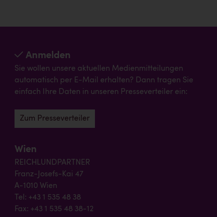
Anmelden
Sie wollen unsere aktuellen Medienmitteilungen
automatisch per E-Mail erhalten? Dann tragen Sie
einfach Ihre Daten in unseren Presseverteiler ein:
Zum Presseverteiler
Wien
REICHLUNDPARTNER
Franz-Josefs-Kai 47
A-1010 Wien
Tel: +43 1 535 48 38
Fax: +43 1 535 48 38-12