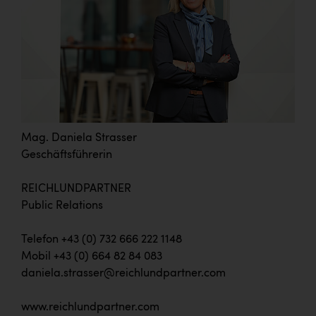
Mag. Daniela Strasser
Geschäftsführerin
REICHLUNDPARTNER
Public Relations
Telefon +43 (0) 732 666 222 1148
Mobil +43 (0) 664 82 84 083
daniela.strasser@reichlundpartner.com
www.reichlundpartner.com