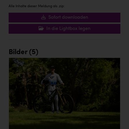
Alle Inhalte dieser Meldung als .zip:
Sofort downloaden
In die Lightbox legen
Bilder (5)