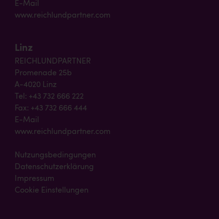
E-Mail
www.reichlundpartner.com
Linz
REICHLUNDPARTNER
Promenade 25b
A-4020 Linz
Tel: +43 732 666 222
Fax: +43 732 666 444
E-Mail
www.reichlundpartner.com
Nutzungsbedingungen
Datenschutzerklärung
Impressum
Cookie Einstellungen