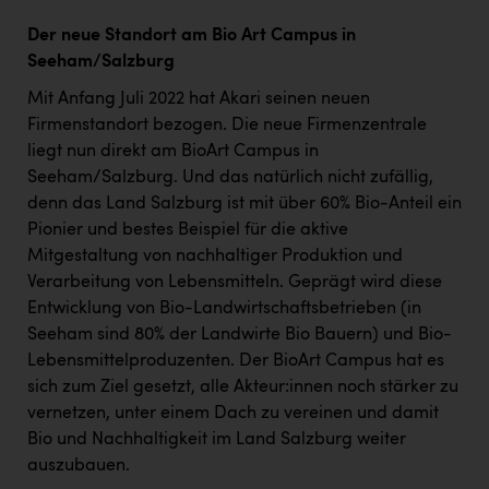
Der neue Standort am Bio Art Campus in
Seeham/Salzburg
Mit Anfang Juli 2022 hat Akari seinen neuen
Firmenstandort bezogen. Die neue Firmenzentrale
liegt nun direkt am BioArt Campus in
Seeham/Salzburg. Und das natürlich nicht zufällig,
denn das Land Salzburg ist mit über 60% Bio-Anteil ein
Pionier und bestes Beispiel für die aktive
Mitgestaltung von nachhaltiger Produktion und
Verarbeitung von Lebensmitteln. Geprägt wird diese
Entwicklung von Bio-Landwirtschaftsbetrieben (in
Seeham sind 80% der Landwirte Bio Bauern) und Bio-
Lebensmittelproduzenten. Der BioArt Campus hat es
sich zum Ziel gesetzt, alle Akteur:innen noch stärker zu
vernetzen, unter einem Dach zu vereinen und damit
Bio und Nachhaltigkeit im Land Salzburg weiter
auszubauen.