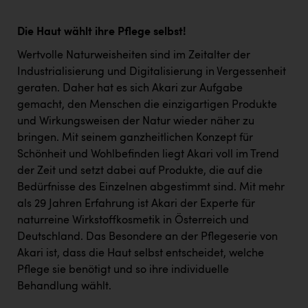
Die Haut wählt ihre Pflege selbst!
Wertvolle Naturweisheiten sind im Zeitalter der
Industrialisierung und Digitalisierung in Vergessenheit
geraten. Daher hat es sich Akari zur Aufgabe
gemacht, den Menschen die einzigartigen Produkte
und Wirkungsweisen der Natur wieder näher zu
bringen. Mit seinem ganzheitlichen Konzept für
Schönheit und Wohlbefinden liegt Akari voll im Trend
der Zeit und setzt dabei auf Produkte, die auf die
Bedürfnisse des Einzelnen abgestimmt sind. Mit mehr
als 29 Jahren Erfahrung ist Akari der Experte für
naturreine Wirkstoffkosmetik in Österreich und
Deutschland. Das Besondere an der Pflegeserie von
Akari ist, dass die Haut selbst entscheidet, welche
Pflege sie benötigt und so ihre individuelle
Behandlung wählt.