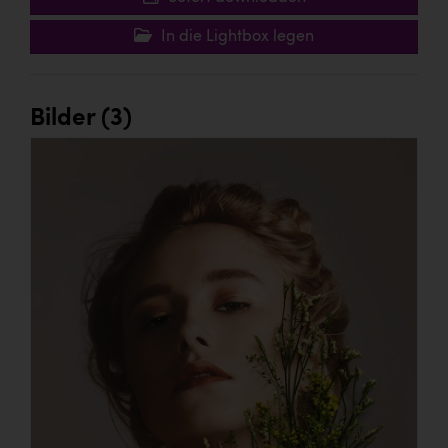
In die Lightbox legen
Bilder (3)