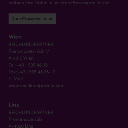
einfach Ihre Daten in unseren Presseverteiler ein:
Zum Presseverteiler
Wien
REICHLUNDPARTNER
Franz-Josefs-Kai 47
A-1010 Wien
Tel: +43 1 535 48 38
Fax: +43 1 535 48 38-12
E-Mail
www.reichlundpartner.com
Linz
REICHLUNDPARTNER
Promenade 25b
A-4020 Linz