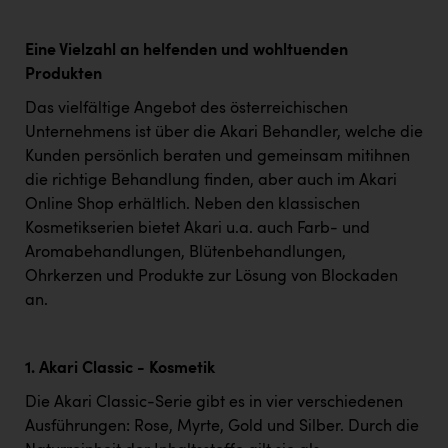
Eine Vielzahl an
helfenden und
wohltuenden
Produkten
Das vielfältige Angebot des österreichischen
Unternehmens ist über die Akari Behandler, welche die
Kunden persönlich beraten und gemeinsam mitihnen
die richtige Behandlung finden, aber auch im Akari
Online Shop erhältlich. Neben den klassischen
Kosmetikserien bietet Akari u.a. auch Farb- und
Aromabehandlungen, Blütenbehandlungen,
Ohrkerzen und Produkte zur Lösung von Blockaden
an.
1. Akari Classic - Kosmetik
Die Akari Classic-Serie gibt es in vier verschiedenen
Ausführungen: Rose, Myrte, Gold und Silber. Durch die