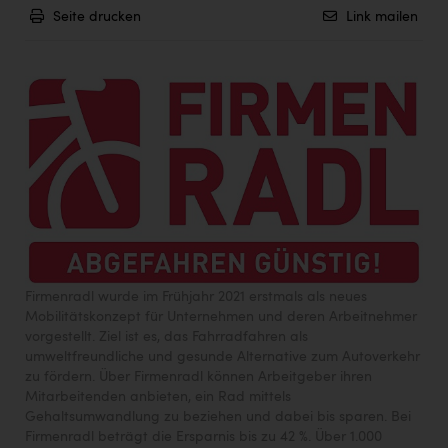
Seite drucken
Link mailen
Firmenradl wurde im Frühjahr 2021 erstmals als neues
Mobilitätskonzept für Unternehmen und deren Arbeitnehmer
vorgestellt. Ziel ist es, das Fahrradfahren als
umweltfreundliche und gesunde Alternative zum Autoverkehr
zu fördern. Über Firmenradl können Arbeitgeber ihren
Mitarbeitenden anbieten, ein Rad mittels
Gehaltsumwandlung zu beziehen und dabei bis sparen. Bei
Firmenradl beträgt die Ersparnis bis zu 42 %. Über 1.000