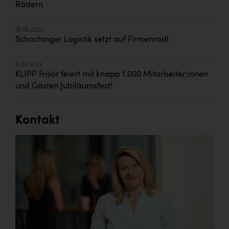
Rädern
18.06.2024
Schachinger Logistik setzt auf Firmenradl
11.06.2024
KLIPP Frisör feiert mit knapp 1.000 Mitarbeiter:innen
und Gästen Jubiläumsfest!
Kontakt