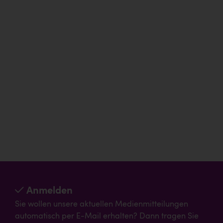
Anmelden
Sie wollen unsere aktuellen Medienmitteilungen
automatisch per E-Mail erhalten? Dann tragen Sie