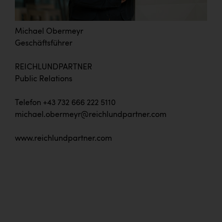
Michael Obermeyr
Geschäftsführer
REICHLUNDPARTNER
Public Relations
Telefon +43 732 666 222 5110
michael.obermeyr@reichlundpartner.com
www.reichlundpartner.com