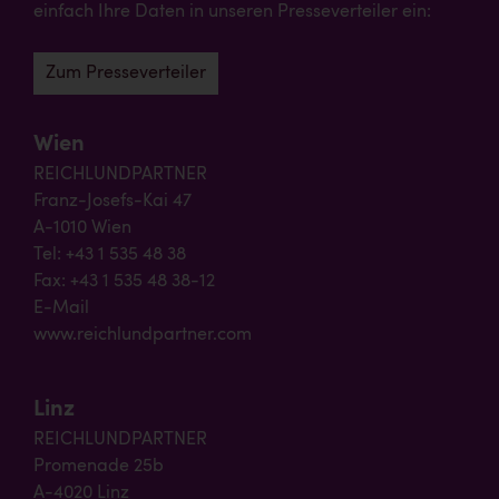
einfach Ihre Daten in unseren Presseverteiler ein:
Zum Presseverteiler
Wien
REICHLUNDPARTNER
Franz-Josefs-Kai 47
A-1010 Wien
Tel: +43 1 535 48 38
Fax: +43 1 535 48 38-12
E-Mail
www.reichlundpartner.com
Linz
REICHLUNDPARTNER
Promenade 25b
A-4020 Linz