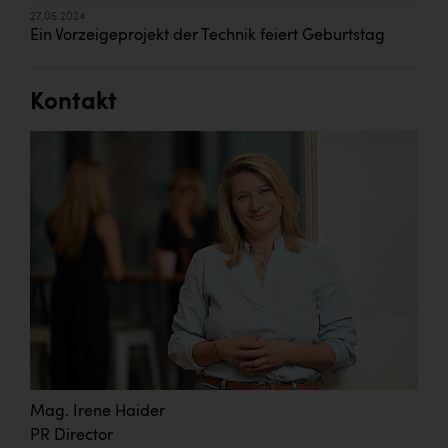
27.05.2024
Ein Vorzeigeprojekt der Technik feiert Geburtstag
Kontakt
Mag. Irene Haider
PR Director