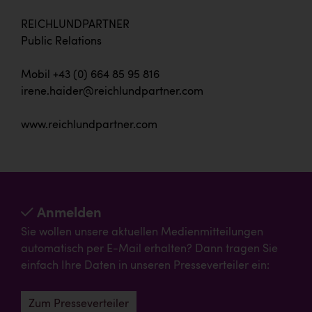
REICHLUNDPARTNER
Public Relations
Mobil +43 (0) 664 85 95 816
irene.haider@reichlundpartner.com
www.reichlundpartner.com
Anmelden
Sie wollen unsere aktuellen Medienmitteilungen
automatisch per E-Mail erhalten? Dann tragen Sie
einfach Ihre Daten in unseren Presseverteiler ein:
Zum Presseverteiler