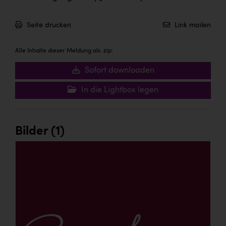
Seite drucken
Link mailen
Alle Inhalte dieser Meldung als .zip:
Sofort downloaden
In die Lightbox legen
Bilder (1)