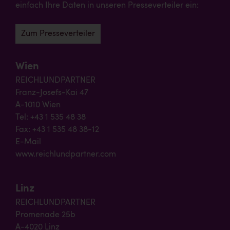
einfach Ihre Daten in unseren Presseverteiler ein:
Zum Presseverteiler
Wien
REICHLUNDPARTNER
Franz-Josefs-Kai 47
A-1010 Wien
Tel: +43 1 535 48 38
Fax: +43 1 535 48 38-12
E-Mail
www.reichlundpartner.com
Linz
REICHLUNDPARTNER
Promenade 25b
A-4020 Linz