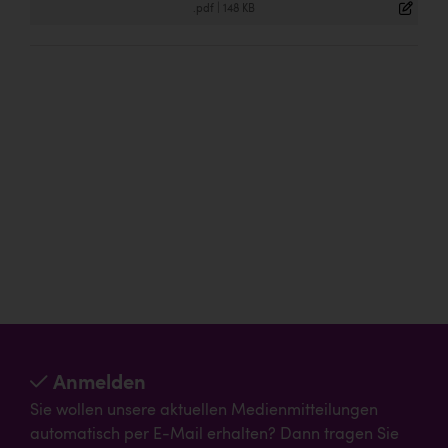
.pdf
|
148 KB
Anmelden
Sie wollen unsere aktuellen Medienmitteilungen
automatisch per E-Mail erhalten? Dann tragen Sie