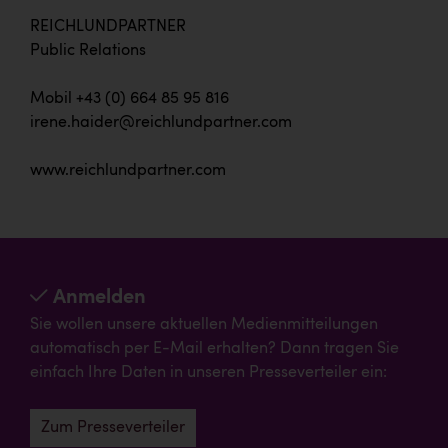
REICHLUNDPARTNER
Public Relations
Mobil +43 (0) 664 85 95 816
irene.haider@reichlundpartner.com
www.reichlundpartner.com
Anmelden
Sie wollen unsere aktuellen Medienmitteilungen
automatisch per E-Mail erhalten? Dann tragen Sie
einfach Ihre Daten in unseren Presseverteiler ein:
Zum Presseverteiler