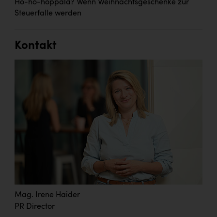
Ho-ho-hoppala? Wenn Weihnachtsgeschenke zur
Steuerfalle werden
Kontakt
Mag. Irene Haider
PR Director