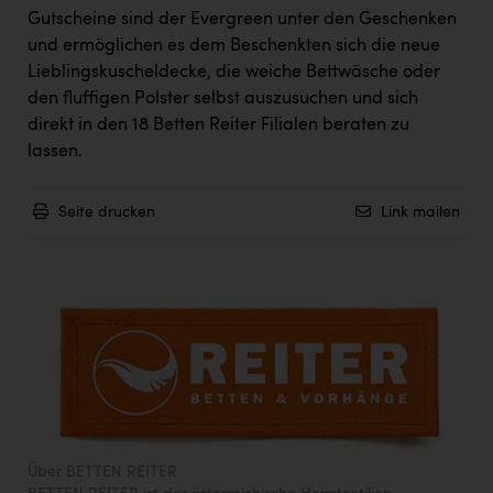
Gutscheine sind der Evergreen unter den Geschenken
und ermöglichen es dem Beschenkten sich die neue
Lieblingskuscheldecke, die weiche Bettwäsche oder
den fluffigen Polster selbst auszusuchen und sich
direkt in den 18 Betten Reiter Filialen beraten zu
lassen.
Seite drucken
Link mailen
Über BETTEN REITER