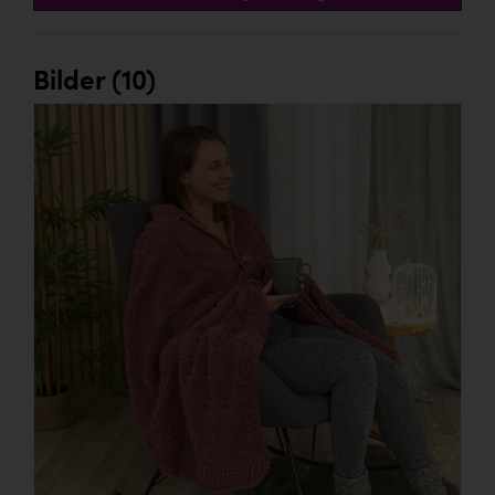
Bilder (10)