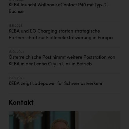
KEBA launcht Wallbox KeContact P40 mit Typ-2-
Buchse
11.11.2025
KEBA und EO Charging starten strategische
Partnerschaft zur Flottenelektrifizierung in Europa
18.09.2025
Österreichische Post nimmt weitere Poststation von
KEBA in der Lentia City in Linz in Betrieb
15.09.2025
KEBA zeigt Ladepower für Schwerlastverkehr
Kontakt