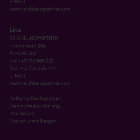
E-Mail
www.reichlundpartner.com
Linz
REICHLUNDPARTNER
Promenade 25b
A-4020 Linz
Tel: +43 732 666 222
Fax: +43 732 666 444
E-Mail
www.reichlundpartner.com
Nutzungsbedingungen
Datenschutzerklärung
Impressum
Cookie Einstellungen