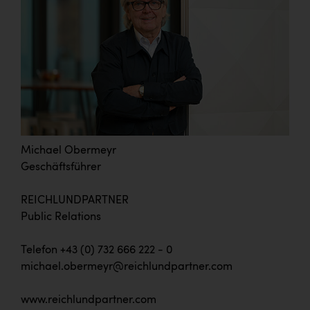
Michael Obermeyr
Geschäftsführer
REICHLUNDPARTNER
Public Relations
Telefon +43 (0) 732 666 222 - 0
michael.obermeyr@reichlundpartner.com
www.reichlundpartner.com