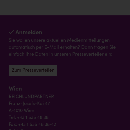
Anmelden
Sie wollen unsere aktuellen Medienmitteilungen
automatisch per E-Mail erhalten? Dann tragen Sie
einfach Ihre Daten in unseren Presseverteiler ein:
Zum Presseverteiler
Wien
REICHLUNDPARTNER
Franz-Josefs-Kai 47
A-1010 Wien
Tel: +43 1 535 48 38
Fax: +43 1 535 48 38-12