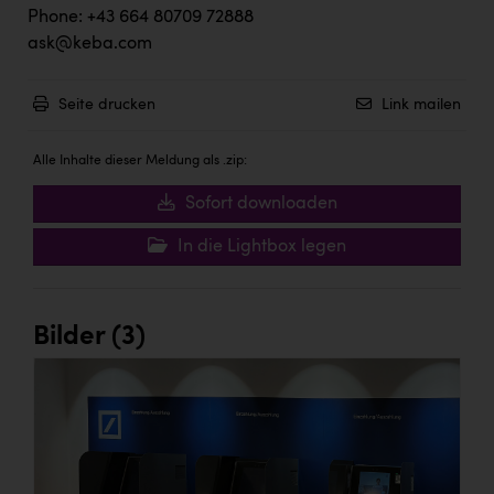
Phone: +43 664 80709 72888
ask@keba.com
Seite drucken
Link mailen
Alle Inhalte dieser Meldung als .zip:
Sofort downloaden
In die Lightbox legen
Bilder (3)