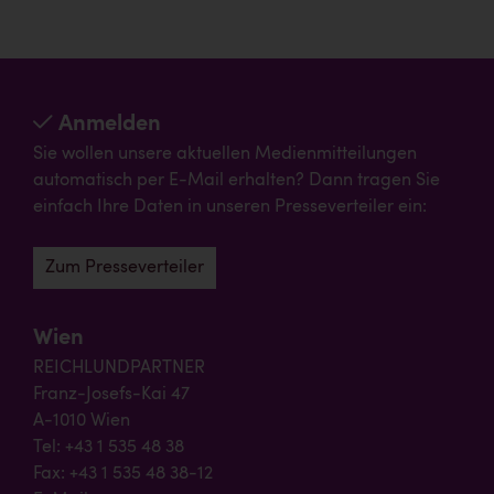
Anmelden
Sie wollen unsere aktuellen Medienmitteilungen
automatisch per E-Mail erhalten? Dann tragen Sie
einfach Ihre Daten in unseren Presseverteiler ein:
Zum Presseverteiler
Wien
REICHLUNDPARTNER
Franz-Josefs-Kai 47
A-1010 Wien
Tel: +43 1 535 48 38
Fax: +43 1 535 48 38-12