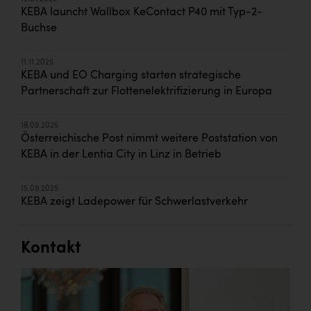
KEBA launcht Wallbox KeContact P40 mit Typ-2-
Buchse
11.11.2025
KEBA und EO Charging starten strategische
Partnerschaft zur Flottenelektrifizierung in Europa
18.09.2025
Österreichische Post nimmt weitere Poststation von
KEBA in der Lentia City in Linz in Betrieb
15.09.2025
KEBA zeigt Ladepower für Schwerlastverkehr
Kontakt