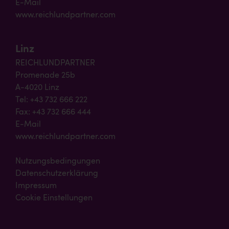
E-Mail
www.reichlundpartner.com
Linz
REICHLUNDPARTNER
Promenade 25b
A-4020 Linz
Tel: +43 732 666 222
Fax: +43 732 666 444
E-Mail
www.reichlundpartner.com
Nutzungsbedingungen
Datenschutzerklärung
Impressum
Cookie Einstellungen