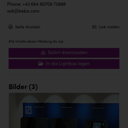
Phone: +43 664 80709 72888
ask@keba.com
Seite drucken
Link mailen
Alle Inhalte dieser Meldung als .zip:
Sofort downloaden
In die Lightbox legen
Bilder (3)