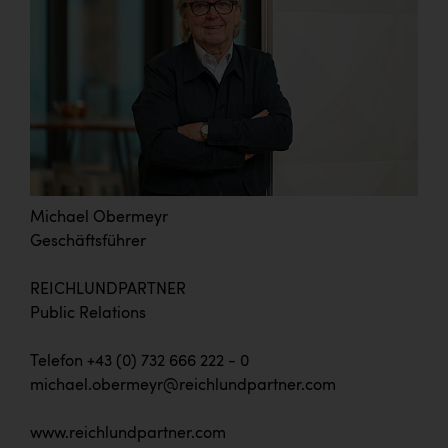
Michael Obermeyr
Geschäftsführer
REICHLUNDPARTNER
Public Relations
Telefon +43 (0) 732 666 222 - 0
michael.obermeyr@reichlundpartner.com
www.reichlundpartner.com