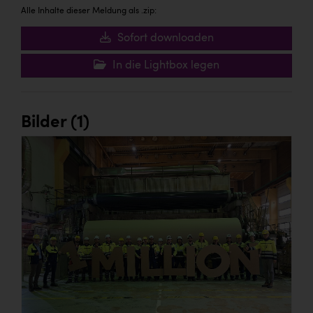
Alle Inhalte dieser Meldung als .zip:
Sofort downloaden
In die Lightbox legen
Bilder (1)