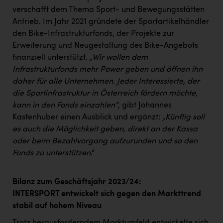
verschafft dem Thema Sport- und Bewegungsstätten
Antrieb. Im Jahr 2021 gründete der Sportartikelhändler
den Bike-Infrastrukturfonds, der Projekte zur
Erweiterung und Neugestaltung des Bike-Angebots
finanziell unterstützt.
„Wir wollen dem
Infrastrukturfonds mehr Power geben und öffnen ihn
daher für alle Unternehmen. Jeder Interessierte, der
die Sportinfrastruktur in Österreich fördern möchte,
kann in den Fonds einzahlen“
, gibt Johannes
Kastenhuber einen Ausblick und ergänzt: „
Künftig soll
es auch die Möglichkeit geben, direkt an der Kassa
oder beim Bezahlvorgang aufzurunden und so den
Fonds zu unterstützen
.“
Bilanz zum Geschäftsjahr 2023/24:
INTERSPORT entwickelt sich gegen den Markttrend
stabil auf hohem Niveau