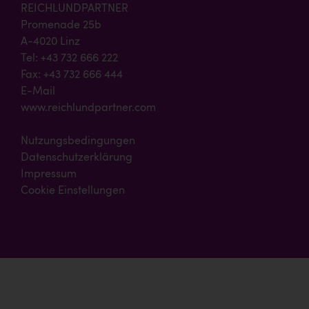
REICHLUNDPARTNER
Promenade 25b
A-4020 Linz
Tel: +43 732 666 222
Fax: +43 732 666 444
E-Mail
www.reichlundpartner.com
Nutzungsbedingungen
Datenschutzerklärung
Impressum
Cookie Einstellungen