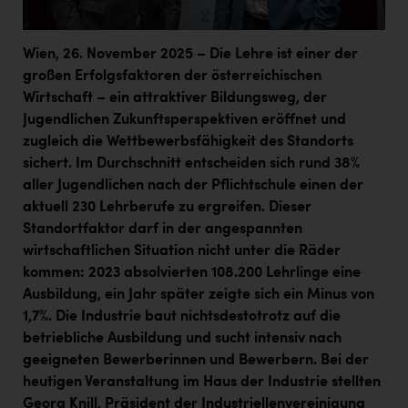
Wien, 26. November 2025 – Die Lehre ist einer der
großen Erfolgsfaktoren der österreichischen
Wirtschaft – ein attraktiver Bildungsweg, der
Jugendlichen Zukunftsperspektiven eröffnet und
zugleich die Wettbewerbsfähigkeit des Standorts
sichert. Im Durchschnitt entscheiden sich rund 38%
aller Jugendlichen nach der Pflichtschule einen der
aktuell 230 Lehrberufe zu ergreifen. Dieser
Standortfaktor darf in der angespannten
wirtschaftlichen Situation nicht unter die Räder
kommen: 2023 absolvierten 108.200 Lehrlinge eine
Ausbildung, ein Jahr später zeigte sich ein Minus von
1,7%.
Die Industrie baut nichtsdestotrotz auf die
betriebliche Ausbildung und sucht intensiv nach
geeigneten Bewerberinnen und Bewerbern. Bei der
heutigen Veranstaltung im Haus der Industrie stellten
Georg Knill, Präsident der Industriellenvereinigung