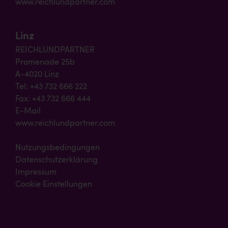
www.reichlundpartner.com
Linz
REICHLUNDPARTNER
Promenade 25b
A-4020 Linz
Tel: +43 732 666 222
Fax: +43 732 666 444
E-Mail
www.reichlundpartner.com
Nutzungsbedingungen
Datenschutzerklärung
Impressum
Cookie Einstellungen