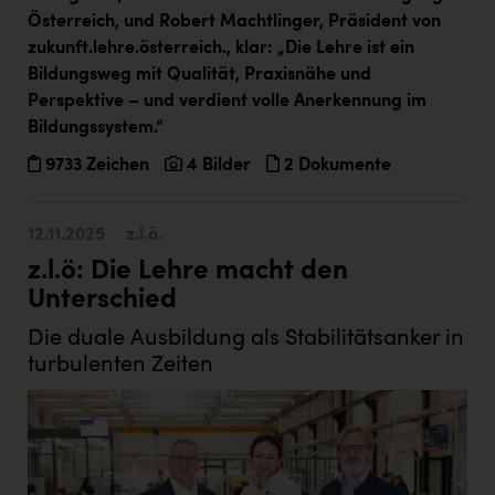
Österreich, und Robert Machtlinger, Präsident von
zukunft.lehre.österreich., klar: „Die Lehre ist ein
Bildungsweg mit Qualität, Praxisnähe und
Perspektive – und verdient volle Anerkennung im
Bildungssystem.“
9733 Zeichen
4 Bilder
2 Dokumente
12.11.2025
z.l.ö.
z.l.ö: Die Lehre macht den
Unterschied
Die duale Ausbildung als Stabilitätsanker in
turbulenten Zeiten