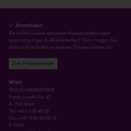
Anmelden
Sie wollen unsere aktuellen Medienmitteilungen
automatisch per E-Mail erhalten? Dann tragen Sie
einfach Ihre Daten in unseren Presseverteiler ein:
Zum Presseverteiler
Wien
REICHLUNDPARTNER
Franz-Josefs-Kai 47
A-1010 Wien
Tel: +43 1 535 48 38
Fax: +43 1 535 48 38-12
E-Mail