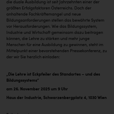
die duale Ausbildung ist seit Jahrzehnten einer der
größten Erfolgsfaktoren Österreichs. Doch der
anhaltende Fachkräftemangel und neue
Bildungsanforderungen stellen das bewährte System
vor Herausforderungen. Wie das Bildungssystem,
Industrie und Wirtschaft gemeinsam dazu beitragen
können, die Lehre zu stärken und mehr junge
Menschen für eine Ausbildung zu gewinnen, steht im
Mittelpunkt einer bevorstehenden Pressekonferenz, zu
der wir Sie herzlich einladen:
„Die Lehre ist Eckpfeiler des Standortes – und des
Bildungssystems“
am 26. November 2025 um 9 Uhr
Haus der Industrie,
Schwarzenbergplatz 4, 1030 Wien