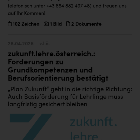
telefonisch unter +43 664 882 497 48) und freuen uns
auf Ihr Kommen!
102 Zeichen
1 Bild
2 Dokumente
28.04.2026
z.l.ö.
zukunft.lehre.österreich.:
Forderungen zu
Grundkompetenzen und
Berufsorientierung bestätigt
„Plan Zukunft“ geht in die richtige Richtung:
Auch Basisförderung für Lehrlinge muss
langfristig gesichert bleiben