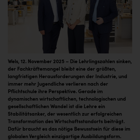
Wels, 12. November 2025 – Die Lehrlingszahlen sinken,
der Fachkräftemangel bleibt eine der größten,
langfristigen Herausforderungen der Industrie, und
immer mehr Jugendliche verlieren nach der
Pflichtschule ihre Perspektive. Gerade im
dynamischen wirtschaftlichen, technologischen und
gesellschaftlichen Wandel ist die Lehre ein
Stabilitätsanker, der wesentlich zur erfolgreichen
Transformation des Wirtschaftsstandorts beiträgt.
Dafür braucht es das nötige Bewusstsein für diese im
globalen Vergleich einzigartige Ausbildungsform.