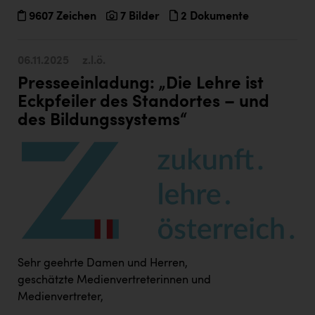
9607 Zeichen
7 Bilder
2 Dokumente
06.11.2025
z.l.ö.
Presseeinladung: „Die Lehre ist
Eckpfeiler des Standortes – und
des Bildungssystems“
Sehr geehrte Damen und Herren,
geschätzte Medienvertreterinnen und
Medienvertreter,