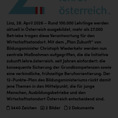
Linz, 28. April 2026 – Rund 100.000 Lehrlinge werden
aktuell in Österreich ausgebildet, mehr als 27.000
Betriebe tragen diese Verantwortung für den
Wirtschaftsstandort. Mit dem „Plan Zukunft“ von
Bildungsminister Christoph Wiederkehr werden nun
zentrale Maßnahmen aufgegriffen, die die Initiative
zukunft.lehre.österreich. seit Jahren einfordert: die
konsequente Sicherung der Grundkompetenzen sowie
eine verbindliche, frühzeitige Berufsorientierung. Der
12-Punkte-Plan des Bildungsministeriums rückt damit
jene Themen in den Mittelpunkt, die für junge
Menschen, Ausbildungsbetriebe und den
Wirtschaftsstandort Österreich entscheidend sind.
3440 Zeichen
2 Bilder
2 Dokumente