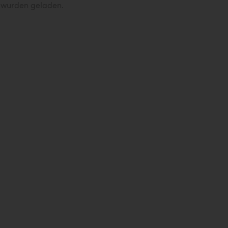
e wurden geladen.