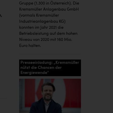
Gruppe (1.300 in Österreich). Die
Kremsmüller Anlagenbau GmbH
n,
(vormals Kremsmüller
Industrieanlagenbau KG)
konnten im Jahr 2021 die
Betriebsleistung auf dem hohen
Niveau von 2020 mit 160 Mio.
Euro halten.
Presseeinladung: „Kremsmüller
nützt die Chancen der
Energiewende“