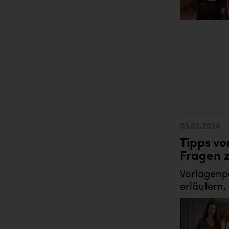
03.02.2026
Tipps vo
Fragen z
Vorlagenpo
erläutern,