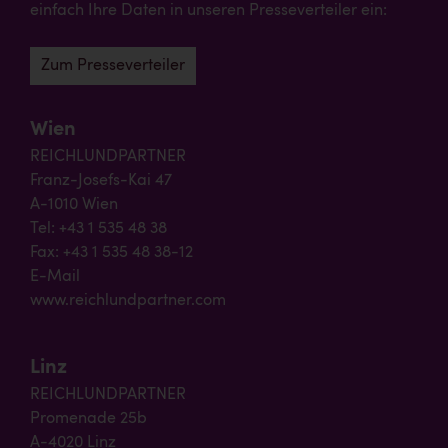
einfach Ihre Daten in unseren Presseverteiler ein:
Zum Presseverteiler
Wien
REICHLUNDPARTNER
Franz-Josefs-Kai 47
A-1010 Wien
Tel: +43 1 535 48 38
Fax: +43 1 535 48 38-12
E-Mail
www.reichlundpartner.com
Linz
REICHLUNDPARTNER
Promenade 25b
A-4020 Linz