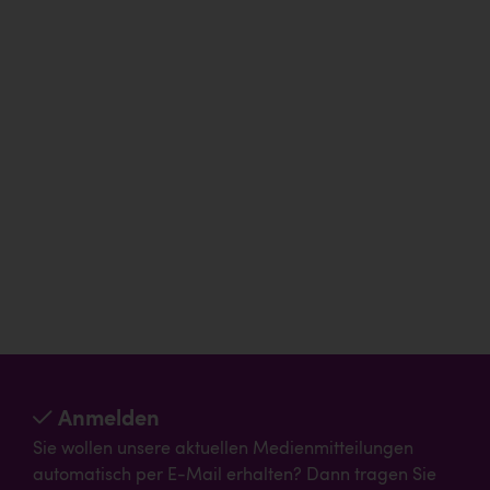
Anmelden
Sie wollen unsere aktuellen Medienmitteilungen
automatisch per E-Mail erhalten? Dann tragen Sie