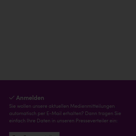
Anmelden
Sie wollen unsere aktuellen Medienmitteilungen
automatisch per E-Mail erhalten? Dann tragen Sie
einfach Ihre Daten in unseren Presseverteiler ein: